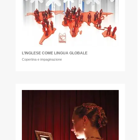
L’INGLESE COME LINGUA GLOBALE
Copertina e impaginazione