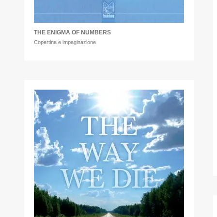
THE ENIGMA OF NUMBERS
Copertina e impaginazione