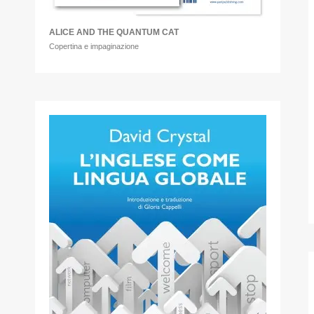
ALICE AND THE QUANTUM CAT
Copertina e impaginazione