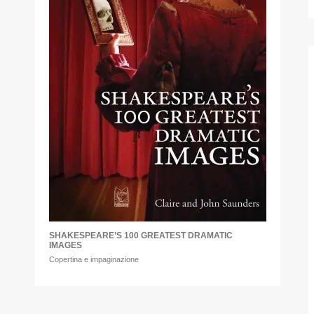
SHAKESPEARE’S 100 GREATEST DRAMATIC
IMAGES
Copertina e impaginazione