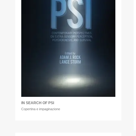
IN SEARCH OF PSI
Copertina e impaginazione