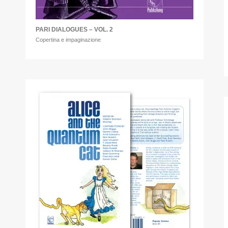
PARI DIALOGUES – VOL. 2
Copertina e impaginazione