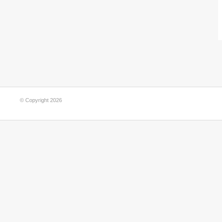
© Copyright 2026