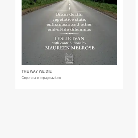
THE WAY WE DIE
Copertina e impaginazione