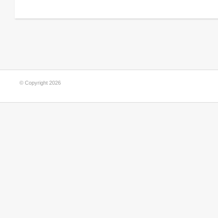
© Copyright 2026